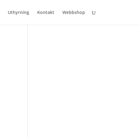
Uthyrning
Kontakt
Webbshop