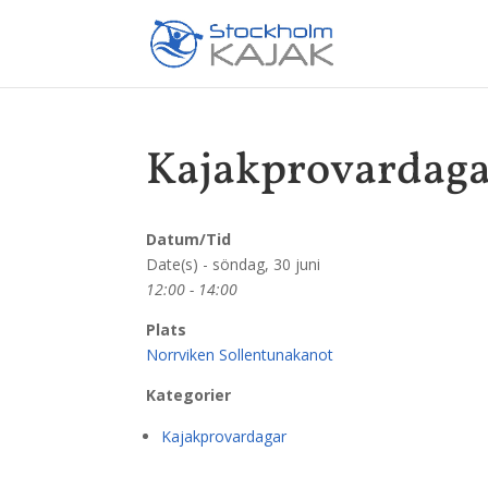
Kajakprovardag
Datum/Tid
Date(s) - söndag, 30 juni
12:00 - 14:00
Plats
Norrviken Sollentunakanot
Kategorier
Kajakprovardagar