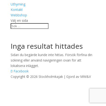
Uthyrning
Kontakt
Webbshop
Välj en sida
Inga resultat hittades
Sidan du begärde kunde inte hittas. Försök förfina din
sökning eller använd navigeringen ovan för att
lokalisera inlägget.
Facebook
Copyright © 2026
Stockholmkajak
|
Gjord av
MW&V