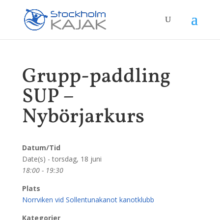
Grupp-paddling
SUP –
Nybörjarkurs
Datum/Tid
Date(s) - torsdag, 18 juni
18:00 - 19:30
Plats
Norrviken vid Sollentunakanot kanotklubb
Kategorier