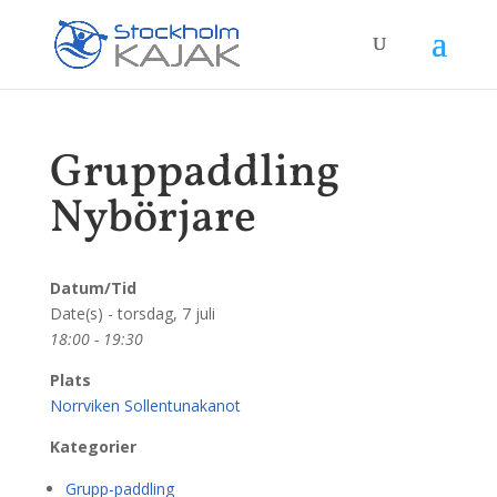
Gruppaddling
Nybörjare
Datum/Tid
Date(s) - torsdag, 7 juli
18:00 - 19:30
Plats
Norrviken Sollentunakanot
Kategorier
Grupp-paddling