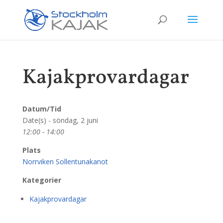
Kajakprovardagar
Datum/Tid
Date(s) - söndag, 2 juni
12:00 - 14:00
Plats
Norrviken Sollentunakanot
Kategorier
Kajakprovardagar