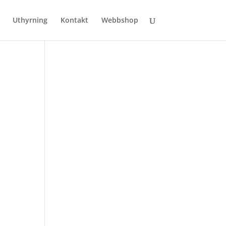
Uthyrning
Kontakt
Webbshop