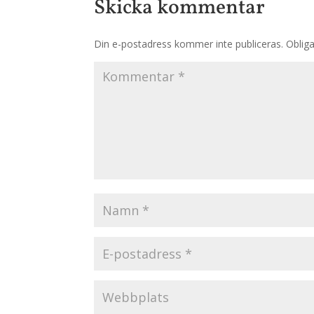
Skicka kommentar
Din e-postadress kommer inte publiceras.
Obliga